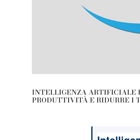
INTELLIGENZA ARTIFICIALE 
PRODUTTIVITÀ E RIDURRE I 
Intellige