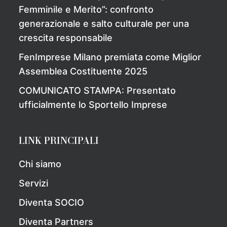
Femminile e Merito”: confronto
generazionale e salto culturale per una
crescita responsabile
FenImprese Milano premiata come Miglior
Assemblea Costituente 2025
COMUNICATO STAMPA: Presentato
ufficialmente lo Sportello Imprese
LINK PRINCIPALI
Chi siamo
Servizi
Diventa SOCIO
Diventa Partners