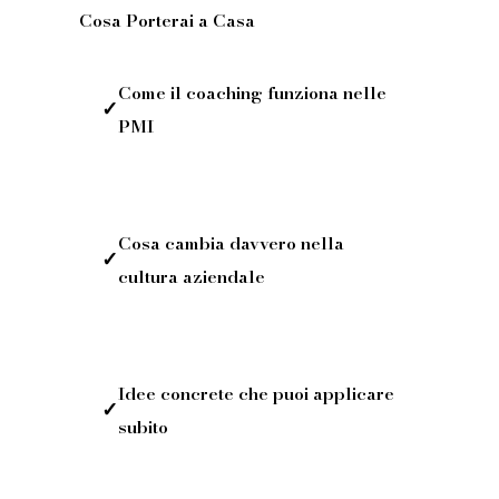
Cosa Porterai a Casa
Come il coaching funziona nelle
✓
PMI
Cosa cambia davvero nella
✓
cultura aziendale
Idee concrete che puoi applicare
✓
subito