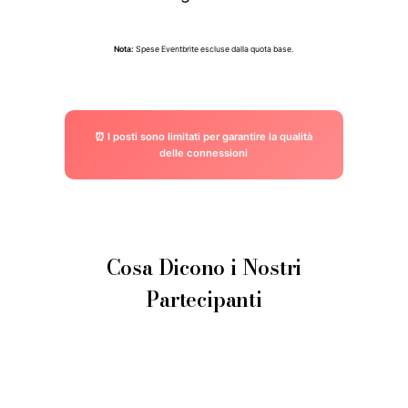
Nota:
Spese Eventbrite escluse dalla quota base.
⏰ I posti sono limitati per garantire la qualità
delle connessioni
Cosa Dicono i Nostri
Partecipanti