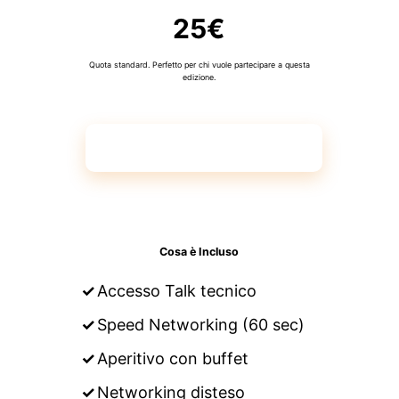
25€
Quota standard. Perfetto per chi vuole partecipare a questa
edizione.
Prenota Ora
Cosa è Incluso
Accesso Talk tecnico
Speed Networking (60 sec)
Aperitivo con buffet
Networking disteso