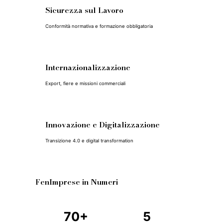
Sicurezza sul Lavoro
Conformità normativa e formazione obbligatoria
Internazionalizzazione
Export, fiere e missioni commerciali
Innovazione e Digitalizzazione
Transizione 4.0 e digital transformation
FenImprese in Numeri
70+
5