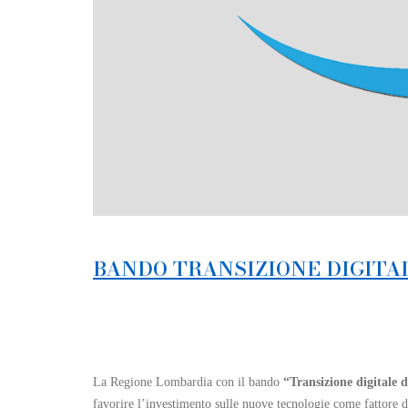
BANDO TRANSIZIONE DIGITA
La Regione Lombardia con il bando
“Transizione digitale 
favorire l’investimento sulle nuove tecnologie come fattore di 