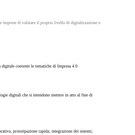
 imprese di valutare il proprio livello di digitalizzazione e
 digitale coerente le tematiche di Impresa 4.0
ogie digitali che si intendono mettere in atto al fine di
rativa; prototipazione rapida; integrazione dei sistemi;