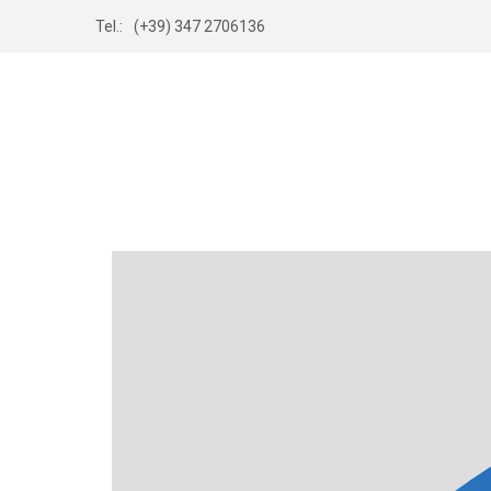
Tel.:
(+39) 347 2706136