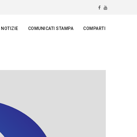
NOTIZIE
COMUNICATI STAMPA
COMPARTI