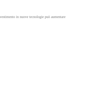
investimento in nuove tecnologie può aumentare